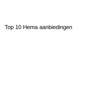
Top 10 Hema aanbiedingen