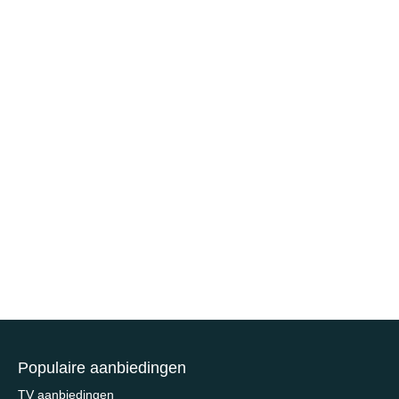
Populaire aanbiedingen
TV aanbiedingen