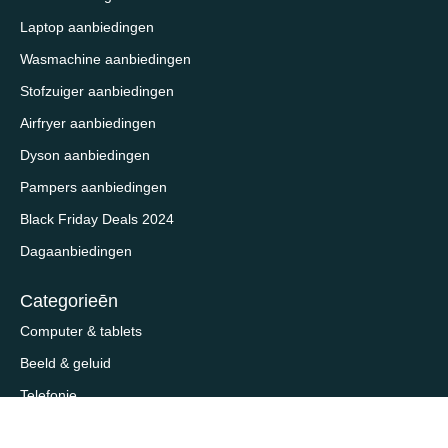
Laptop aanbiedingen
Wasmachine aanbiedingen
Stofzuiger aanbiedingen
Airfryer aanbiedingen
Dyson aanbiedingen
Pampers aanbiedingen
Black Friday Deals 2024
Dagaanbiedingen
Categorieēn
Computer & tablets
Beeld & geluid
Telefonie
Huishouden & wonen