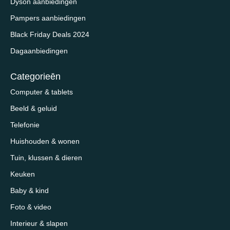
Dyson aanbiedingen
Pampers aanbiedingen
Black Friday Deals 2024
Dagaanbiedingen
Categorieēn
Computer & tablets
Beeld & geluid
Telefonie
Huishouden & wonen
Tuin, klussen & dieren
Keuken
Baby & kind
Foto & video
Interieur & slapen