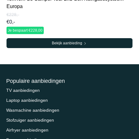
Europa
€228,-
€0,-
Je bespaart €228,00
Bekijk aanbieding
Populaire aanbiedingen
TV aanbiedingen
Laptop aanbiedingen
Wasmachine aanbiedingen
Stofzuiger aanbiedingen
Airfryer aanbiedingen