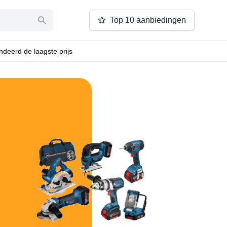
Top 10 aanbiedingen
deerd de laagste prijs