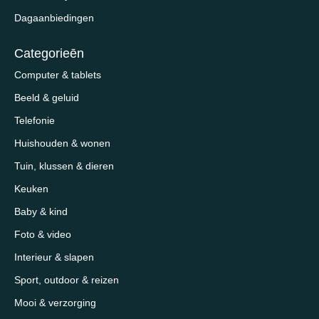
Dagaanbiedingen
Categorieēn
Computer & tablets
Beeld & geluid
Telefonie
Huishouden & wonen
Tuin, klussen & dieren
Keuken
Baby & kind
Foto & video
Interieur & slapen
Sport, outdoor & reizen
Mooi & verzorging