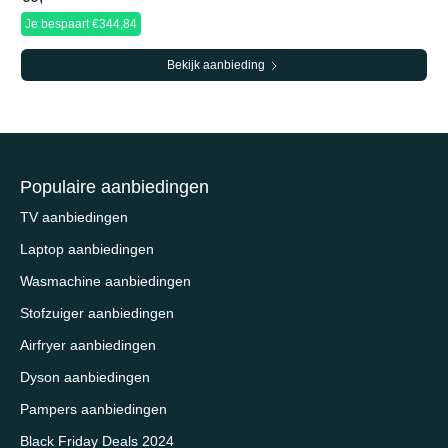
Je bespaart €344,84
Bekijk aanbieding
Populaire aanbiedingen
TV aanbiedingen
Laptop aanbiedingen
Wasmachine aanbiedingen
Stofzuiger aanbiedingen
Airfryer aanbiedingen
Dyson aanbiedingen
Pampers aanbiedingen
Black Friday Deals 2024