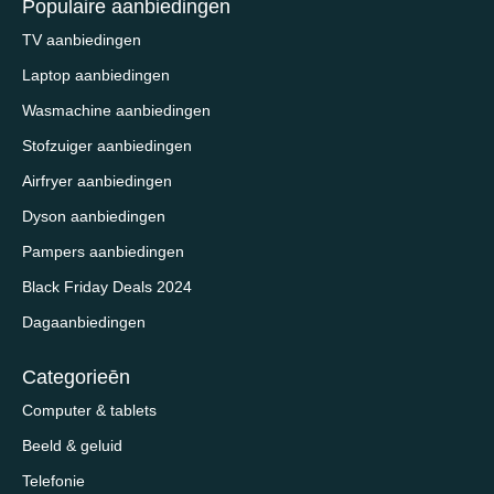
Populaire aanbiedingen
TV aanbiedingen
Laptop aanbiedingen
Wasmachine aanbiedingen
Stofzuiger aanbiedingen
Airfryer aanbiedingen
Dyson aanbiedingen
Pampers aanbiedingen
Black Friday Deals 2024
Dagaanbiedingen
Categorieēn
Computer & tablets
Beeld & geluid
Telefonie