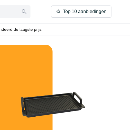
Top 10 aanbiedingen
deerd de laagste prijs