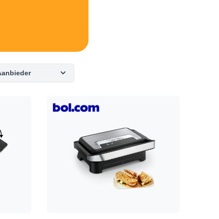
Aanbieder