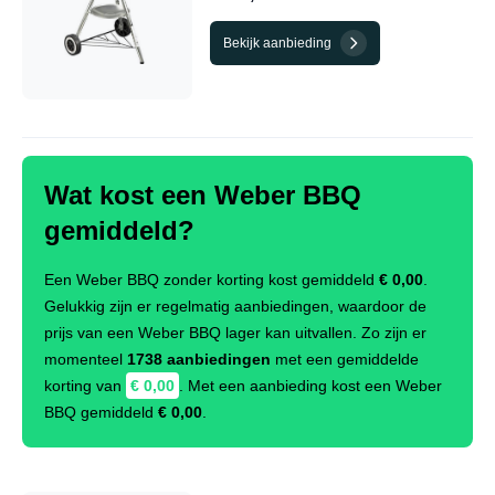
Bekijk aanbieding
Wat kost een Weber BBQ
gemiddeld?
Een Weber BBQ zonder korting kost gemiddeld
€ 0,00
.
Gelukkig zijn er regelmatig aanbiedingen, waardoor de
prijs van een Weber BBQ lager kan uitvallen. Zo zijn er
momenteel
1738 aanbiedingen
met een gemiddelde
korting van
€ 0,00
. Met een aanbieding kost een Weber
BBQ gemiddeld
€ 0,00
.