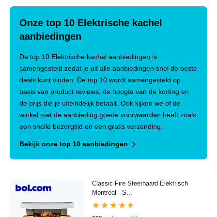
Onze top 10 Elektrische kachel
aanbiedingen
De top 10 Elektrische kachel aanbiedingen is
samengesteld zodat je uit alle aanbiedingen snel de beste
deals kunt vinden. De top 10 wordt samengesteld op
basis van product reviews, de hoogte van de korting en
de prijs die je uiteindelijk betaalt. Ook kijken we of de
winkel met de aanbieding goede voorwaarden heeft zoals
een snelle bezorgtijd en een gratis verzending.
Bekijk onze top 10 aanbiedingen
Classic Fire Sfeerhaard Elektrisch
Montreal - S...
★★★★★
★★★★★