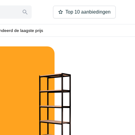
Top 10 aanbiedingen
deerd de laagste prijs