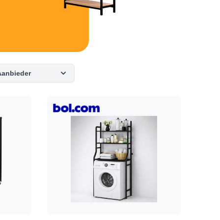
Aanbieder