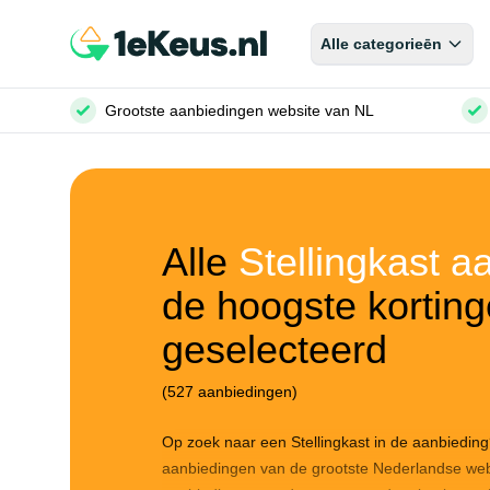
Alle categorieēn
Grootste aanbiedingen website van NL
Alle
Stellingkast 
de hoogste korting
geselecteerd
(527 aanbiedingen)
Op zoek naar een Stellingkast in de aanbieding
aanbiedingen van de grootste Nederlandse web