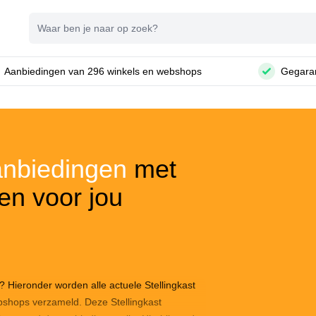
Zoeken
Aanbiedingen van 296 winkels en webshops
Gegaran
aanbiedingen
met
en voor jou
? Hieronder worden alle actuele Stellingkast
shops verzameld. Deze Stellingkast