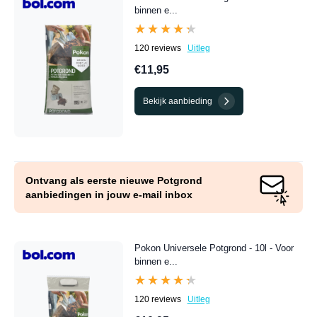
binnen e...
★★★★★
★★★★★
120 reviews
Uitleg
€11,95
Bekijk aanbieding
Ontvang als eerste nieuwe Potgrond
aanbiedingen in jouw e-mail inbox
Pokon Universele Potgrond - 10l - Voor
binnen e...
★★★★★
★★★★★
120 reviews
Uitleg