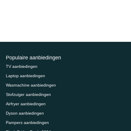
Populaire aanbiedingen
TV aanbiedingen
Laptop aanbiedingen
Wasmachine aanbiedingen
Stofzuiger aanbiedingen
Airfryer aanbiedingen
Dyson aanbiedingen
Pampers aanbiedingen