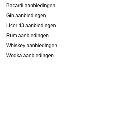
Bacardi aanbiedingen
Gin aanbiedingen
Licor 43 aanbiedingen
Rum aanbiedingen
Whiskey aanbiedingen
Wodka aanbiedingen