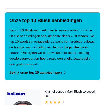
Onze top 10 Blush aanbiedingen
De top 10 Blush aanbiedingen is samengesteld zodat je
uit alle aanbiedingen snel de beste deals kunt vinden. De
top 10 wordt samengesteld op basis van product reviews,
de hoogte van de korting en de prijs die je uiteindelijk
betaalt. Ook kijken we of de winkel met de aanbieding
goede voorwaarden heeft zoals een snelle bezorgtijd en
een gratis verzending.
Bekijk onze top 10 aanbiedingen
Rimmel London Maxi Blush Exposed
006
★★★★★
★★★★★