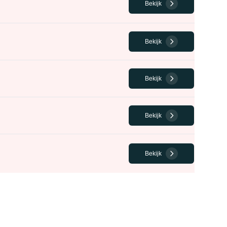
Bekijk
Bekijk
Bekijk
Bekijk
Bekijk