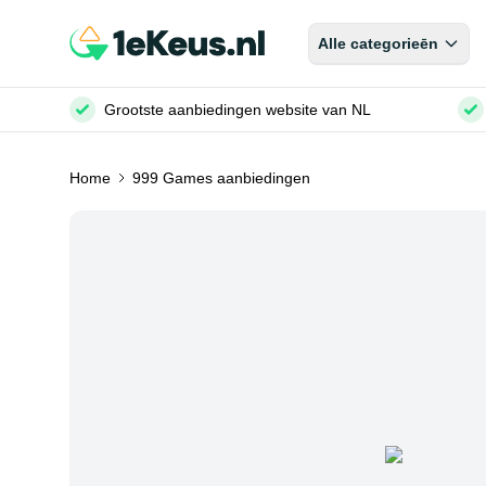
Alle categorieēn
Grootste aanbiedingen website van NL
Home
999 Games aanbiedingen