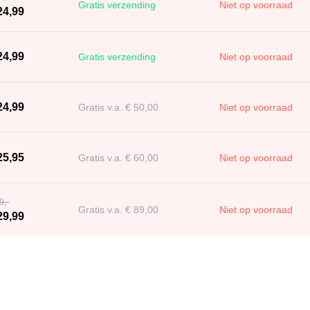
Gratis verzending
Niet op voorraad
24,99
24,99
Gratis verzending
Niet op voorraad
24,99
Gratis v.a. € 50,00
Niet op voorraad
25,95
Gratis v.a. € 60,00
Niet op voorraad
9,-
Gratis v.a. € 89,00
Niet op voorraad
29,99