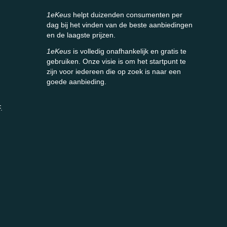
1eKeus
helpt duizenden consumenten per
dag bij het vinden van de beste aanbiedingen
en de laagste prijzen.
1eKeus
is volledig onafhankelijk en gratis te
gebruiken. Onze visie is om het startpunt te
zijn voor iedereen die op zoek is naar een
goede aanbieding.
.