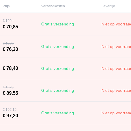
Prijs
Verzendkosten
Levertijd
€ 109,-
Gratis verzending
Niet op voorraa
€ 70,85
€ 109,-
Gratis verzending
Niet op voorraa
€ 76,30
€ 78,40
Gratis verzending
Niet op voorraa
€ 132,-
Gratis verzending
Niet op voorraa
€ 89,55
€ 102,15
Gratis verzending
Niet op voorraa
€ 97,20