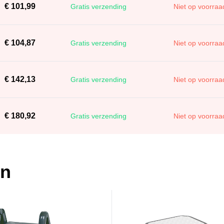
€ 101,99
Gratis verzending
Niet op voorraa
€ 104,87
Gratis verzending
Niet op voorraa
€ 142,13
Gratis verzending
Niet op voorraa
€ 180,92
Gratis verzending
Niet op voorraa
en