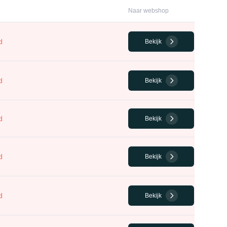
Naar webshop
d
Bekijk
d
Bekijk
d
Bekijk
d
Bekijk
d
Bekijk