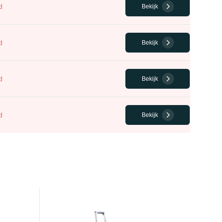
d
Bekijk
d
Bekijk
d
Bekijk
d
Bekijk