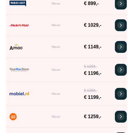
€ 899,-
Nieuw
€ 1029,-
Nieuw
€ 1149,-
Nieuw
€ 1259,-
Nieuw
€ 1196,-
€ 1259,-
Nieuw
€ 1199,-
€ 1259,-
Nieuw