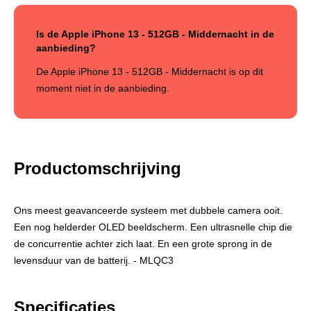
Is de Apple iPhone 13 - 512GB - Middernacht in de
aanbieding?
De Apple iPhone 13 - 512GB - Middernacht is op dit
moment niet in de aanbieding.
Productomschrijving
Ons meest geavanceerde systeem met dubbele camera ooit.
Een nog helderder OLED beeldscherm. Een ultrasnelle chip die
de concurrentie achter zich laat. En een grote sprong in de
levensduur van de batterij. - MLQC3
Specificaties