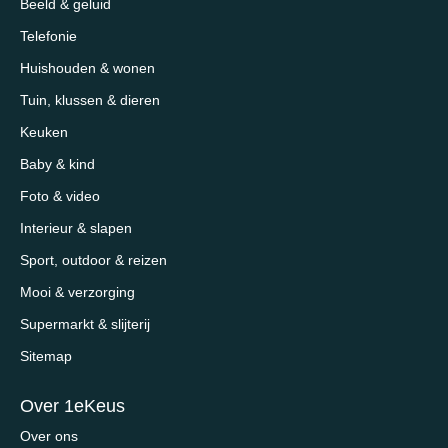
Beeld & geluid
Telefonie
Huishouden & wonen
Tuin, klussen & dieren
Keuken
Baby & kind
Foto & video
Interieur & slapen
Sport, outdoor & reizen
Mooi & verzorging
Supermarkt & slijterij
Sitemap
Over 1eKeus
Over ons