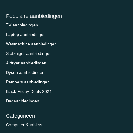
Populaire aanbiedingen
TV aanbiedingen
Laptop aanbiedingen
Wasmachine aanbiedingen
Stofzuiger aanbiedingen
Airfryer aanbiedingen
Dyson aanbiedingen
Pampers aanbiedingen
Black Friday Deals 2024
Dagaanbiedingen
Categorieēn
Computer & tablets