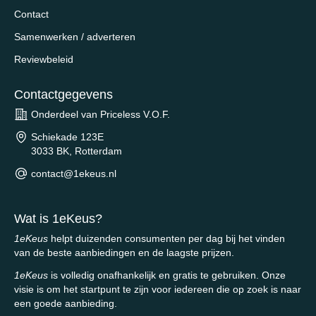
Contact
Samenwerken / adverteren
Reviewbeleid
Contactgegevens
Onderdeel van Priceless V.O.F.
Schiekade 123E
3033 BK, Rotterdam
contact@1ekeus.nl
Wat is 1eKeus?
1eKeus
helpt duizenden consumenten per dag bij het vinden
van de beste aanbiedingen en de laagste prijzen.
1eKeus
is volledig onafhankelijk en gratis te gebruiken. Onze
visie is om het startpunt te zijn voor iedereen die op zoek is naar
een goede aanbieding.