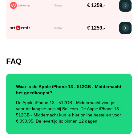
€ 1259,-
Nieuw
€ 1259,-
Nieuw
FAQ
Waar is de Apple iPhone 13 - 512GB - Middernacht
het goedkoopst?
De Apple iPhone 13 - 512GB - Middernacht vind je
voor de laagste prijs bij Bol.com. De Apple iPhone 13 -
512GB - Middernacht kun je
hier online bestellen
voor
€
999,95
.
De levertijd is: binnen 12 dagen.