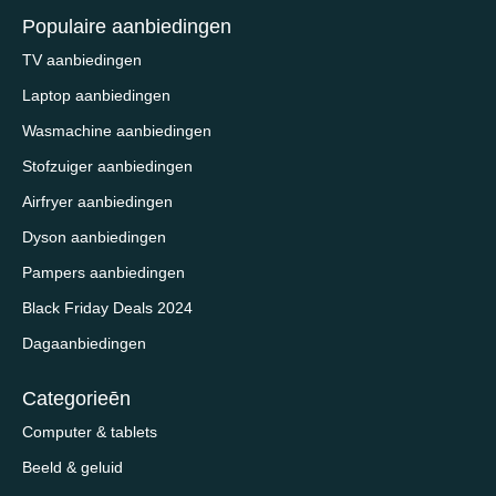
Populaire aanbiedingen
TV aanbiedingen
Laptop aanbiedingen
Wasmachine aanbiedingen
Stofzuiger aanbiedingen
Airfryer aanbiedingen
Dyson aanbiedingen
Pampers aanbiedingen
Black Friday Deals 2024
Dagaanbiedingen
Categorieēn
Computer & tablets
Beeld & geluid