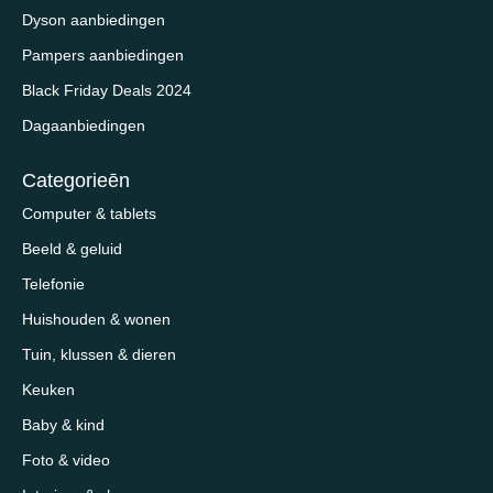
Dyson aanbiedingen
Pampers aanbiedingen
Black Friday Deals 2024
Dagaanbiedingen
Categorieēn
Computer & tablets
Beeld & geluid
Telefonie
Huishouden & wonen
Tuin, klussen & dieren
Keuken
Baby & kind
Foto & video