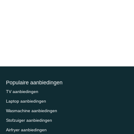
Populaire aanbiedingen
TV aanbiedingen
Laptop aanbiedingen
Wasmachine aanbiedingen
Stofzuiger aanbiedingen
Airfryer aanbiedingen