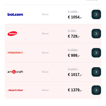
€ 1095,-
Nieuw
€ 1054,-
€ 799,-
Nieuw
€ 729,-
€ 1599,-
Nieuw
€ 999,-
€ 1017,-
Nieuw
€ 1017,-
€ 1379,-
Nieuw