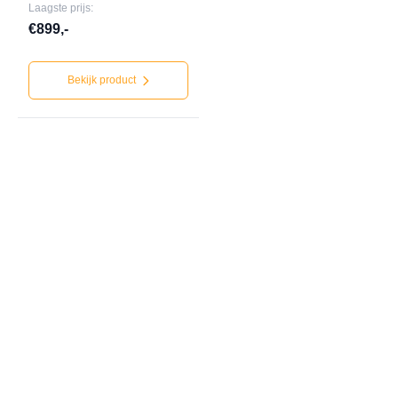
Laagste prijs:
€899,-
Bekijk product