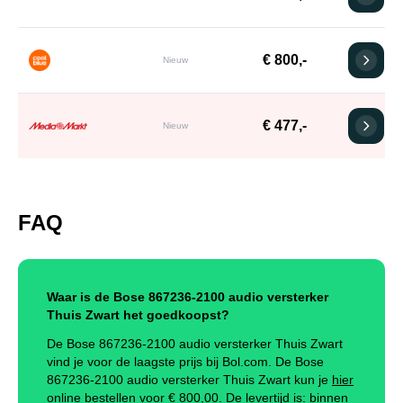
€ 800,-
Nieuw
€ 477,-
Nieuw
FAQ
Waar is de Bose 867236-2100 audio versterker
Thuis Zwart het goedkoopst?
De Bose 867236-2100 audio versterker Thuis Zwart
vind je voor de laagste prijs bij Bol.com. De Bose
867236-2100 audio versterker Thuis Zwart kun je
hier
online bestellen
voor €
800,00
.
De levertijd is: binnen