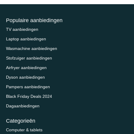
Populaire aanbiedingen
TV aanbiedingen
Laptop aanbiedingen
Wasmachine aanbiedingen
Stofzuiger aanbiedingen
Airfryer aanbiedingen
Dyson aanbiedingen
Pampers aanbiedingen
Black Friday Deals 2024
Dagaanbiedingen
Categorieēn
Computer & tablets