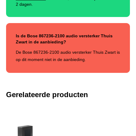
2 dagen.
Is de Bose 867236-2100 audio versterker Thuis
Zwart in de aanbieding?
De Bose 867236-2100 audio versterker Thuis Zwart is
op dit moment niet in de aanbieding.
Gerelateerde producten