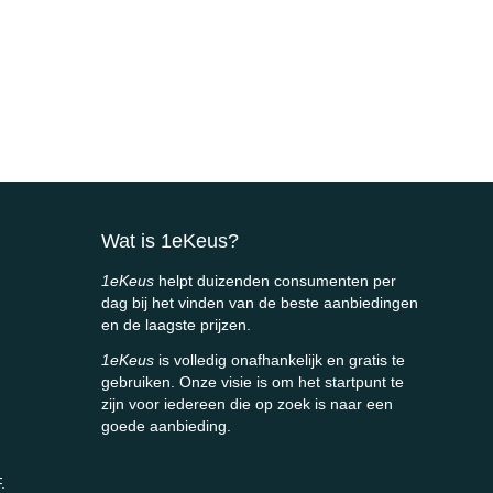
Wat is 1eKeus?
1eKeus
helpt duizenden consumenten per
dag bij het vinden van de beste aanbiedingen
en de laagste prijzen.
1eKeus
is volledig onafhankelijk en gratis te
gebruiken. Onze visie is om het startpunt te
zijn voor iedereen die op zoek is naar een
goede aanbieding.
.