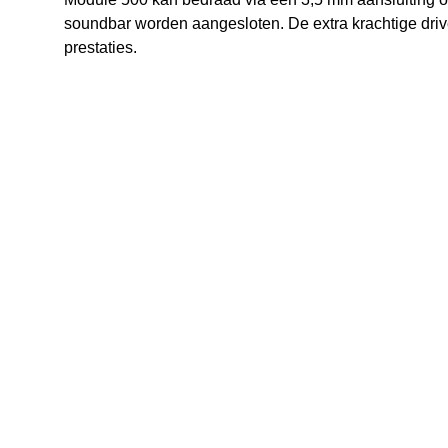
soundbar worden aangesloten. De extra krachtige driv
prestaties.