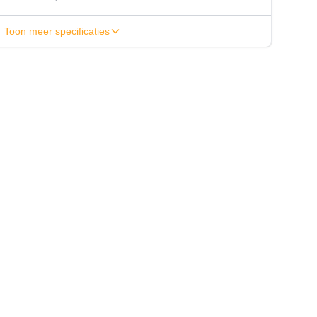
Toon meer specificaties