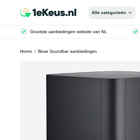
Alle categorieēn
Grootste aanbiedingen website van NL
Home
Bose Soundbar aanbiedingen