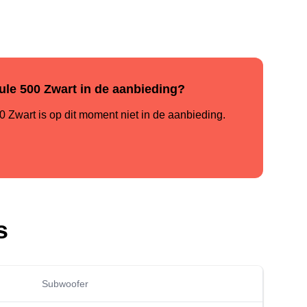
le 500 Zwart in de aanbieding?
Zwart is op dit moment niet in de aanbieding.
s
Subwoofer