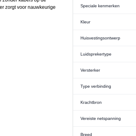
Speciale kenmerken
er zorgt voor nauwkeurige
Kleur
Huisvestingsontwerp
Luidsprekertype
Versterker
Type verbinding
Krachtbron
Vereiste netspanning
Breed