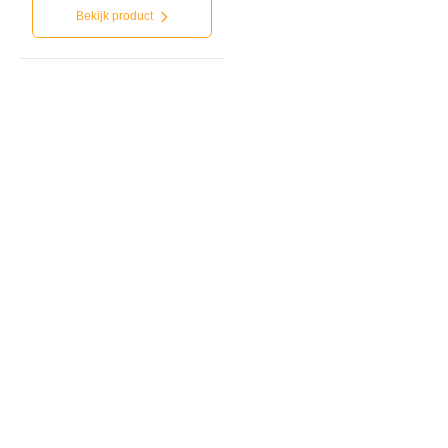
Bekijk product