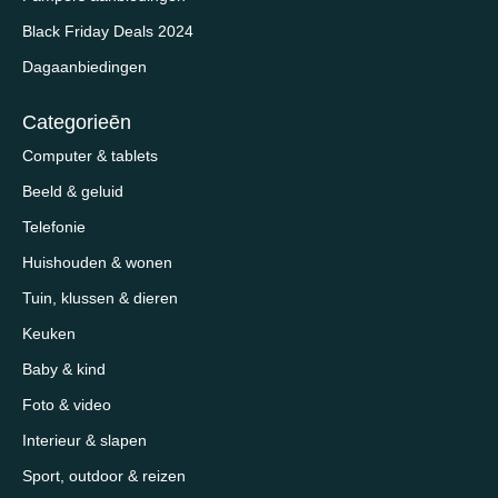
Black Friday Deals 2024
Dagaanbiedingen
Categorieēn
Computer & tablets
Beeld & geluid
Telefonie
Huishouden & wonen
Tuin, klussen & dieren
Keuken
Baby & kind
Foto & video
Interieur & slapen
Sport, outdoor & reizen