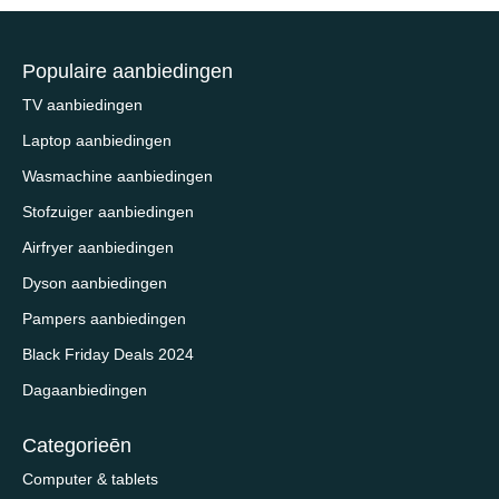
Populaire aanbiedingen
TV aanbiedingen
Laptop aanbiedingen
Wasmachine aanbiedingen
Stofzuiger aanbiedingen
Airfryer aanbiedingen
Dyson aanbiedingen
Pampers aanbiedingen
Black Friday Deals 2024
Dagaanbiedingen
Categorieēn
Computer & tablets