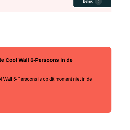
Bekijk
te Cool Wall 6-Persoons in de
 Wall 6-Persoons is op dit moment niet in de