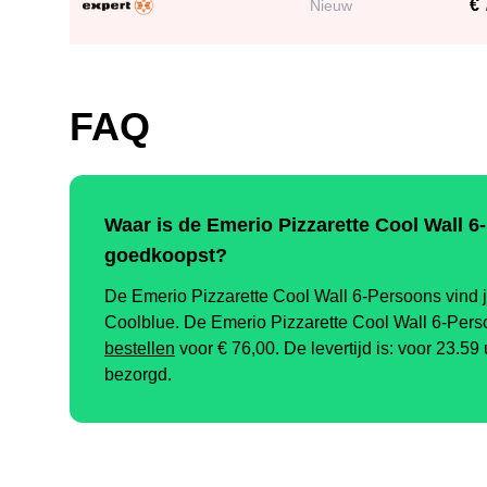
€ 
Nieuw
FAQ
Waar is de Emerio Pizzarette Cool Wall 6
goedkoopst?
De Emerio Pizzarette Cool Wall 6-Persoons vind je
Coolblue. De Emerio Pizzarette Cool Wall 6-Pers
bestellen
voor €
76,00
.
De levertijd is: voor 23.59
bezorgd.