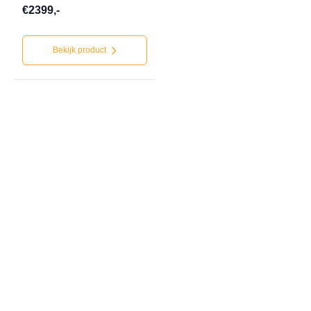
€2399,-
Bekijk product