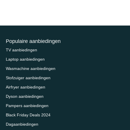
Populaire aanbiedingen
TV aanbiedingen
Laptop aanbiedingen
Wasmachine aanbiedingen
Stofzuiger aanbiedingen
Airfryer aanbiedingen
Dyson aanbiedingen
Pampers aanbiedingen
Black Friday Deals 2024
Dagaanbiedingen