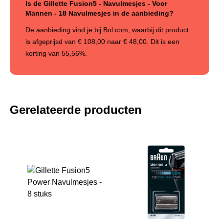
Is de Gillette Fusion5 - Navulmesjes - Voor
Mannen - 18 Navulmesjes in de aanbieding?
De aanbieding vind je bij Bol.com
, waarbij dit product
is afgeprijsd van
€ 108,00
naar
€ 48,00
. Dit is een
korting van
55,56%
.
Gerelateerde producten