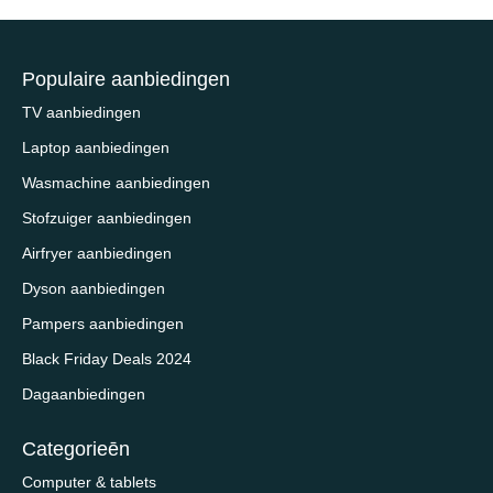
Populaire aanbiedingen
TV aanbiedingen
Laptop aanbiedingen
Wasmachine aanbiedingen
Stofzuiger aanbiedingen
Airfryer aanbiedingen
Dyson aanbiedingen
Pampers aanbiedingen
Black Friday Deals 2024
Dagaanbiedingen
Categorieēn
Computer & tablets