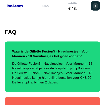
€ 108,-
Nieuw
€ 48,-
FAQ
Waar is de Gillette Fusion5 - Navulmesjes - Voor
Mannen - 18 Navulmesjes het goedkoopst?
De Gillette Fusion5 - Navulmesjes - Voor Mannen - 18
Navulmesjes vind je voor de laagste prijs bij Bol.com.
De Gillette Fusion5 - Navulmesjes - Voor Mannen - 18
Navulmesjes kun je
hier online bestellen
voor €
48,00
.
De levertijd is: binnen 2 dagen.