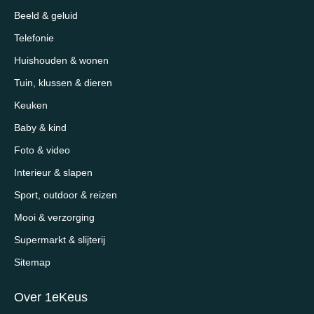
Beeld & geluid
Telefonie
Huishouden & wonen
Tuin, klussen & dieren
Keuken
Baby & kind
Foto & video
Interieur & slapen
Sport, outdoor & reizen
Mooi & verzorging
Supermarkt & slijterij
Sitemap
Over 1eKeus