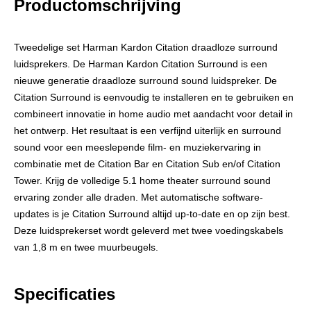
Productomschrijving
Tweedelige set Harman Kardon Citation draadloze surround
luidsprekers. De Harman Kardon Citation Surround is een
nieuwe generatie draadloze surround sound luidspreker. De
Citation Surround is eenvoudig te installeren en te gebruiken en
combineert innovatie in home audio met aandacht voor detail in
het ontwerp. Het resultaat is een verfijnd uiterlijk en surround
sound voor een meeslepende film- en muziekervaring in
combinatie met de Citation Bar en Citation Sub en/of Citation
Tower. Krijg de volledige 5.1 home theater surround sound
ervaring zonder alle draden. Met automatische software-
updates is je Citation Surround altijd up-to-date en op zijn best.
Deze luidsprekerset wordt geleverd met twee voedingskabels
van 1,8 m en twee muurbeugels.
Specificaties