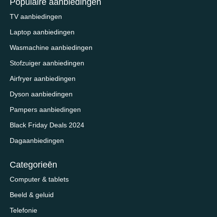
Populaire aanbiedingen
TV aanbiedingen
Laptop aanbiedingen
Wasmachine aanbiedingen
Stofzuiger aanbiedingen
Airfryer aanbiedingen
Dyson aanbiedingen
Pampers aanbiedingen
Black Friday Deals 2024
Dagaanbiedingen
Categorieēn
Computer & tablets
Beeld & geluid
Telefonie