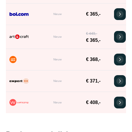
€ 365,-
Nieuw
€ 449,-
Nieuw
€ 365,-
€ 368,-
Nieuw
€ 371,-
Nieuw
€ 408,-
Nieuw