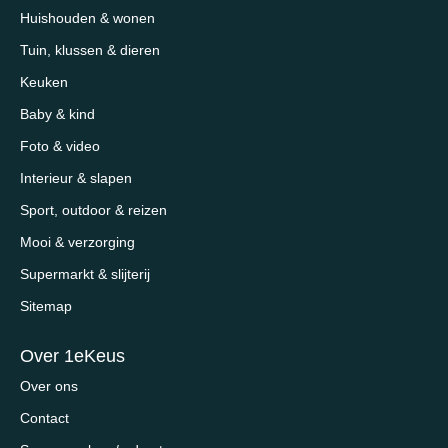
Huishouden & wonen
Tuin, klussen & dieren
Keuken
Baby & kind
Foto & video
Interieur & slapen
Sport, outdoor & reizen
Mooi & verzorging
Supermarkt & slijterij
Sitemap
Over 1eKeus
Over ons
Contact