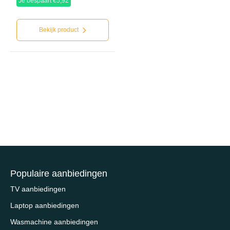
Je bespaart €5,92
Bekijk product
Populaire aanbiedingen
TV aanbiedingen
Laptop aanbiedingen
Wasmachine aanbiedingen