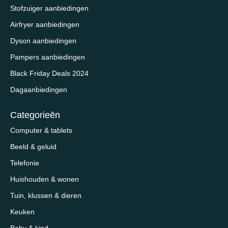
Stofzuiger aanbiedingen
Airfryer aanbiedingen
Dyson aanbiedingen
Pampers aanbiedingen
Black Friday Deals 2024
Dagaanbiedingen
Categorieēn
Computer & tablets
Beeld & geluid
Telefonie
Huishouden & wonen
Tuin, klussen & dieren
Keuken