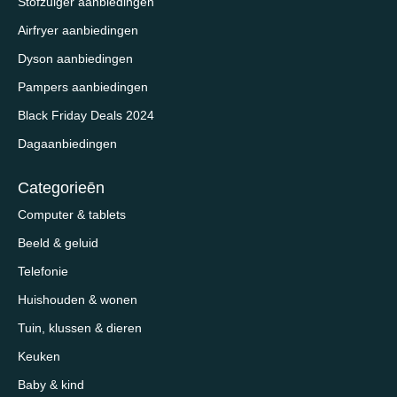
Stofzuiger aanbiedingen
Airfryer aanbiedingen
Dyson aanbiedingen
Pampers aanbiedingen
Black Friday Deals 2024
Dagaanbiedingen
Categorieēn
Computer & tablets
Beeld & geluid
Telefonie
Huishouden & wonen
Tuin, klussen & dieren
Keuken
Baby & kind