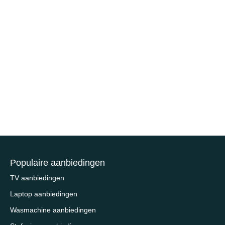
Populaire aanbiedingen
TV aanbiedingen
Laptop aanbiedingen
Wasmachine aanbiedingen