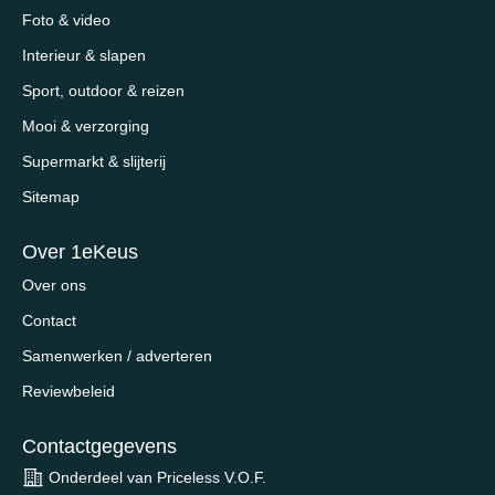
Foto & video
Interieur & slapen
Sport, outdoor & reizen
Mooi & verzorging
Supermarkt & slijterij
Sitemap
Over 1eKeus
Over ons
Contact
Samenwerken / adverteren
Reviewbeleid
Contactgegevens
Onderdeel van Priceless V.O.F.