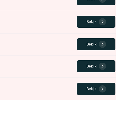
Bekijk
Bekijk
Bekijk
Bekijk