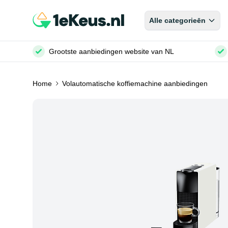
Alle categorieēn
Grootste aanbiedingen website van NL
Home
Volautomatische koffiemachine aanbiedingen