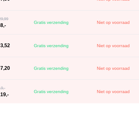
29,99
Gratis verzending
Niet op voorraad
8,-
93,52
Gratis verzending
Niet op voorraad
97,20
Gratis verzending
Niet op voorraad
19,-
Gratis verzending
Niet op voorraad
19,-