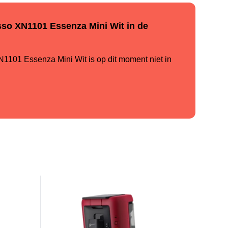
so XN1101 Essenza Mini Wit in de
01 Essenza Mini Wit is op dit moment niet in