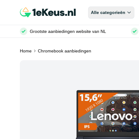
Alle categorieēn
Grootste aanbiedingen website van NL
Home
Chromebook aanbiedingen