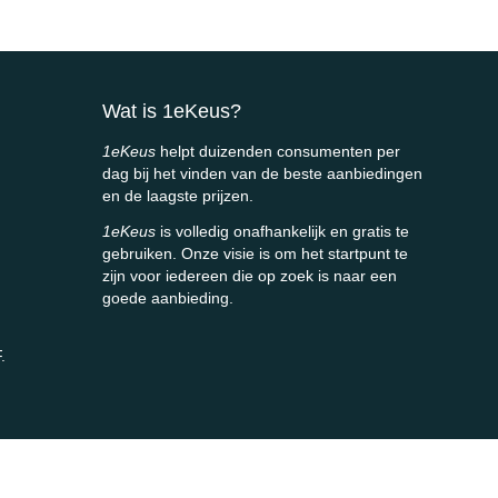
Wat is 1eKeus?
1eKeus
helpt duizenden consumenten per
dag bij het vinden van de beste aanbiedingen
en de laagste prijzen.
1eKeus
is volledig onafhankelijk en gratis te
gebruiken. Onze visie is om het startpunt te
zijn voor iedereen die op zoek is naar een
goede aanbieding.
.