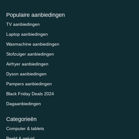
Populaire aanbiedingen
TV aanbiedingen
Laptop aanbiedingen
Wasmachine aanbiedingen
Stofzuiger aanbiedingen
Airfryer aanbiedingen
Dyson aanbiedingen
Pampers aanbiedingen
Black Friday Deals 2024
Dagaanbiedingen
Categorieēn
Computer & tablets
Beeld & geluid