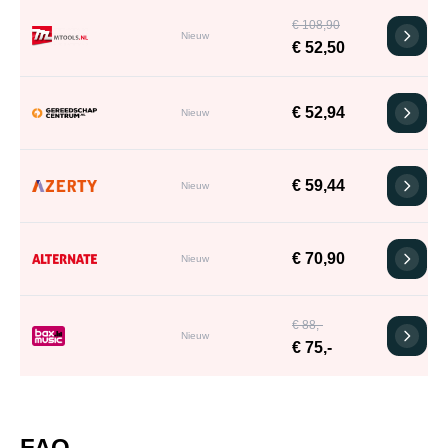
€ 108,90
Nieuw
€ 52,50
€ 52,94
Nieuw
€ 59,44
Nieuw
€ 70,90
Nieuw
€ 88,-
Nieuw
€ 75,-
FAQ