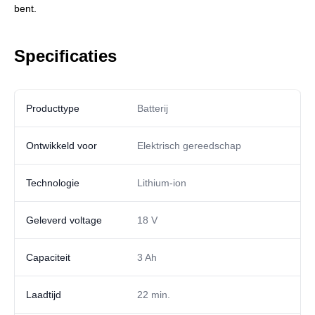
bent.
Specificaties
Producttype
Batterij
Ontwikkeld voor
Elektrisch gereedschap
Technologie
Lithium-ion
Geleverd voltage
18 V
Capaciteit
3 Ah
Laadtijd
22 min.