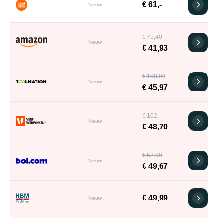
€ 61,-
Nieuw
€ 75,40
Nieuw
€ 41,93
€ 108,90
Nieuw
€ 45,97
€ 102,-
Nieuw
€ 48,70
€ 52,99
Nieuw
€ 49,67
€ 49,99
Nieuw