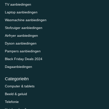
TV aanbiedingen
Laptop aanbiedingen
Wasmachine aanbiedingen
Stofzuiger aanbiedingen
Airfryer aanbiedingen
Dyson aanbiedingen
Pampers aanbiedingen
Black Friday Deals 2024
Dagaanbiedingen
Categorieēn
Computer & tablets
Beeld & geluid
Telefonie