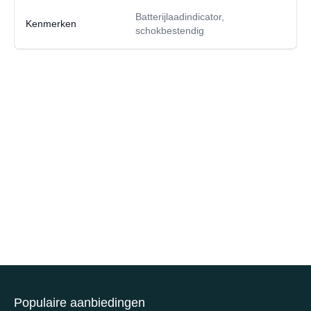
Batterijlaadindicator,
Kenmerken
schokbestendig
Populaire aanbiedingen