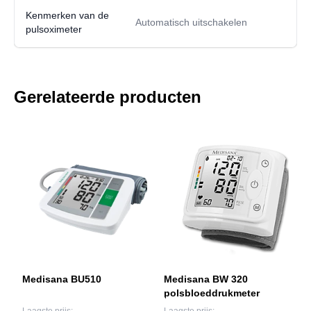
Kenmerken van de
Automatisch uitschakelen
pulsoximeter
Gerelateerde producten
Medisana BU510
Medisana BW 320
polsbloeddrukmeter