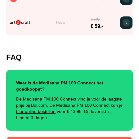
€ 59,-
Nieuw
€ 59,-
FAQ
Waar is de Medisana PM 100 Connect het
goedkoopst?
De Medisana PM 100 Connect vind je voor de laagste
prijs bij Bol.com. De Medisana PM 100 Connect kun je
hier online bestellen
voor €
43,95
.
De levertijd is:
binnen 3 dagen.