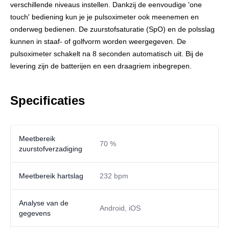
verschillende niveaus instellen. Dankzij de eenvoudige 'one
touch' bediening kun je je pulsoximeter ook meenemen en
onderweg bedienen. De zuurstofsaturatie (SpO) en de polsslag
kunnen in staaf- of golfvorm worden weergegeven. De
pulsoximeter schakelt na 8 seconden automatisch uit. Bij de
levering zijn de batterijen en een draagriem inbegrepen.
Specificaties
Meetbereik
70 %
zuurstofverzadiging
Meetbereik hartslag
232 bpm
Analyse van de
Android, iOS
gegevens