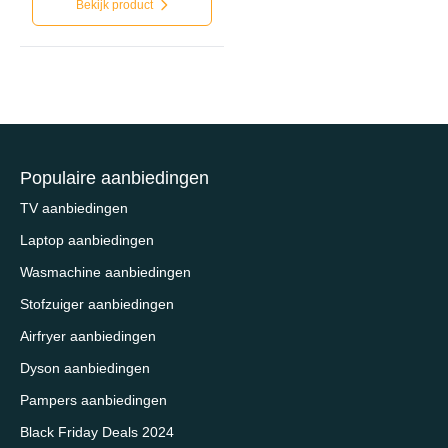
Bekijk product
Populaire aanbiedingen
TV aanbiedingen
Laptop aanbiedingen
Wasmachine aanbiedingen
Stofzuiger aanbiedingen
Airfryer aanbiedingen
Dyson aanbiedingen
Pampers aanbiedingen
Black Friday Deals 2024