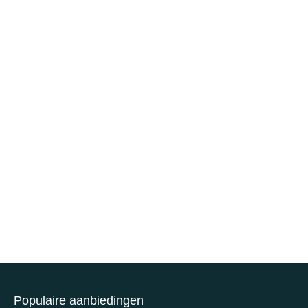
Populaire aanbiedingen