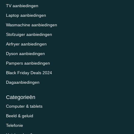
TV aanbiedingen
Laptop aanbiedingen
Wasmachine aanbiedingen
Stofzuiger aanbiedingen
Airfryer aanbiedingen
Dyson aanbiedingen
Pampers aanbiedingen
Black Friday Deals 2024
Dagaanbiedingen
Categorieēn
Computer & tablets
Beeld & geluid
Telefonie