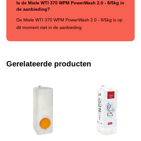
Is de Miele WTI 370 WPM PowerWash 2.0 - 8/5kg in
de aanbieding?
De Miele WTI 370 WPM PowerWash 2.0 - 8/5kg is op
dit moment niet in de aanbieding.
Gerelateerde producten