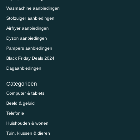
Wasmachine aanbiedingen
Stofzuiger aanbiedingen
Airfryer aanbiedingen
Dyson aanbiedingen
Pampers aanbiedingen
Black Friday Deals 2024
Dagaanbiedingen
Categorieēn
Computer & tablets
Beeld & geluid
Telefonie
Huishouden & wonen
Tuin, klussen & dieren