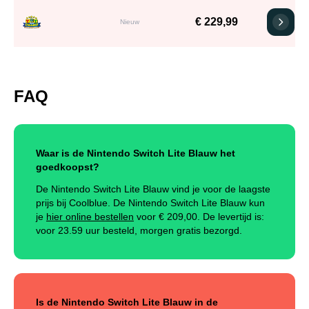
€ 229,99
Nieuw
FAQ
Waar is de Nintendo Switch Lite Blauw het
goedkoopst?
De Nintendo Switch Lite Blauw vind je voor de laagste
prijs bij Coolblue. De Nintendo Switch Lite Blauw kun
je
hier online bestellen
voor €
209,00
.
De levertijd is:
voor 23.59 uur besteld, morgen gratis bezorgd.
Is de Nintendo Switch Lite Blauw in de