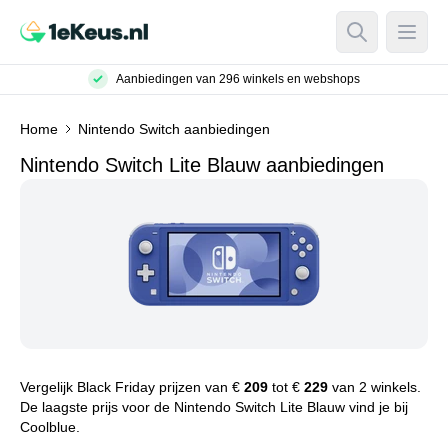
Open Searc
Open
Aanbiedingen van 296 winkels en webshops
Home
Nintendo Switch aanbiedingen
Nintendo Switch Lite Blauw aanbiedingen
Vergelijk Black Friday prijzen van €
209
tot €
229
van 2 winkels.
De laagste prijs voor de Nintendo Switch Lite Blauw vind je bij
Coolblue.