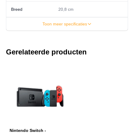
Breed
20,8 cm
Toon meer specificaties
Gerelateerde producten
Nintendo Switch -