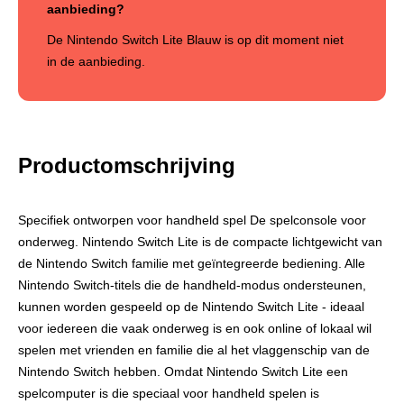
aanbieding?
De Nintendo Switch Lite Blauw is op dit moment niet
in de aanbieding.
Productomschrijving
Specifiek ontworpen voor handheld spel De spelconsole voor
onderweg. Nintendo Switch Lite is de compacte lichtgewicht van
de Nintendo Switch familie met geïntegreerde bediening. Alle
Nintendo Switch-titels die de handheld-modus ondersteunen,
kunnen worden gespeeld op de Nintendo Switch Lite - ideaal
voor iedereen die vaak onderweg is en ook online of lokaal wil
spelen met vrienden en familie die al het vlaggenschip van de
Nintendo Switch hebben. Omdat Nintendo Switch Lite een
spelcomputer is die speciaal voor handheld spelen is