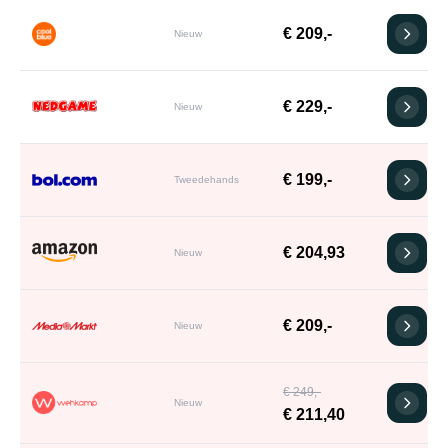
€ 209,-
Nieuw
€ 229,-
Nieuw
€ 199,-
Tweedehands
€ 204,93
Nieuw
€ 209,-
Nieuw
€ 249,-
Nieuw
€ 211,40