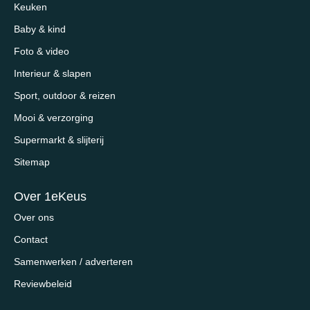
Keuken
Baby & kind
Foto & video
Interieur & slapen
Sport, outdoor & reizen
Mooi & verzorging
Supermarkt & slijterij
Sitemap
Over 1eKeus
Over ons
Contact
Samenwerken / adverteren
Reviewbeleid