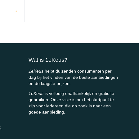
Wat is 1eKeus?
1eKeus
helpt duizenden consumenten per
dag bij het vinden van de beste aanbiedingen
en de laagste prijzen.
1eKeus
is volledig onafhankelijk en gratis te
gebruiken. Onze visie is om het startpunt te
zijn voor iedereen die op zoek is naar een
goede aanbieding.
.