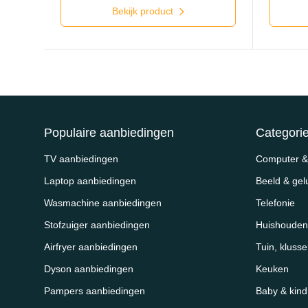
Bekijk product
Populaire aanbiedingen
Categori
TV aanbiedingen
Computer & 
Laptop aanbiedingen
Beeld & gel
Wasmachine aanbiedingen
Telefonie
Stofzuiger aanbiedingen
Huishouden
Airfryer aanbiedingen
Tuin, kluss
Dyson aanbiedingen
Keuken
Pampers aanbiedingen
Baby & kind