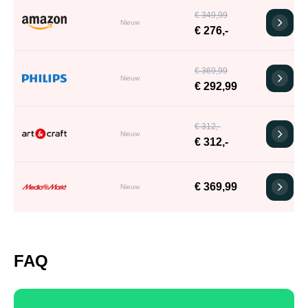
€ 349,99
Nieuw
€ 276,-
€ 369,99
Nieuw
€ 292,99
€ 312,-
Nieuw
€ 312,-
€ 369,99
Nieuw
FAQ