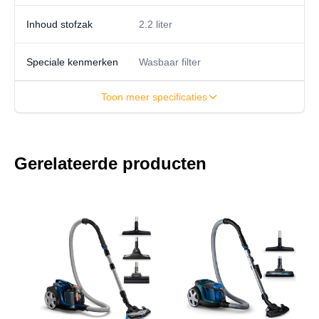
Inhoud stofzak
2.2 liter
Speciale kenmerken
Wasbaar filter
Toon meer specificaties
Gerelateerde producten