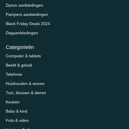
Dyson aanbiedingen
Pampers aanbiedingen
Black Friday Deals 2024
Dagaanbiedingen
Categorieēn
Computer & tablets
Beeld & geluid
Telefonie
Huishouden & wonen
Tuin, klussen & dieren
Keuken
Baby & kind
Foto & video