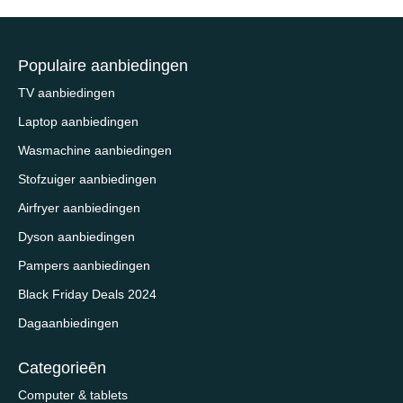
Populaire aanbiedingen
TV aanbiedingen
Laptop aanbiedingen
Wasmachine aanbiedingen
Stofzuiger aanbiedingen
Airfryer aanbiedingen
Dyson aanbiedingen
Pampers aanbiedingen
Black Friday Deals 2024
Dagaanbiedingen
Categorieēn
Computer & tablets