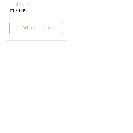
Laagste prijs:
€179,99
Bekijk product