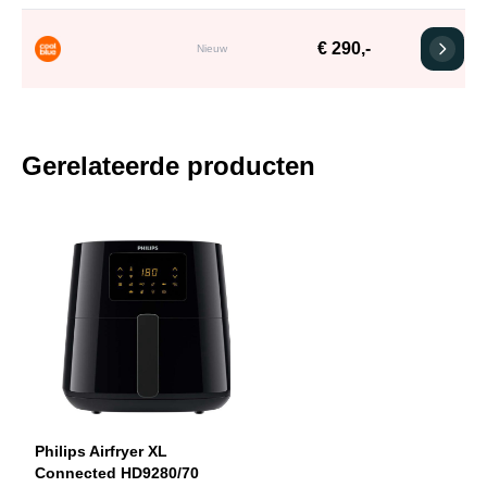
€ 290,-
Nieuw
Gerelateerde producten
Philips Airfryer XL
Connected HD9280/70