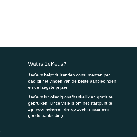
Wat is 1eKeus?
1eKeus
helpt duizenden consumenten per
dag bij het vinden van de beste aanbiedingen
en de laagste prijzen.
1eKeus
is volledig onafhankelijk en gratis te
gebruiken. Onze visie is om het startpunt te
zijn voor iedereen die op zoek is naar een
goede aanbieding.
.