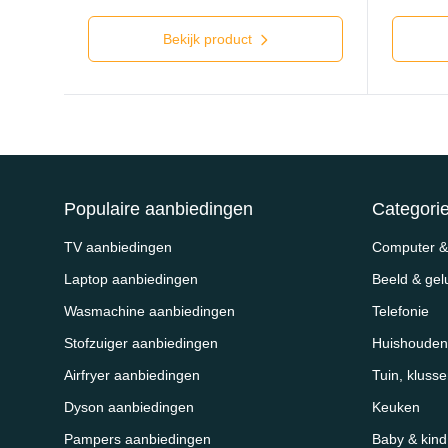
Bekijk product
Populaire aanbiedingen
Categori
TV aanbiedingen
Computer & 
Laptop aanbiedingen
Beeld & gel
Wasmachine aanbiedingen
Telefonie
Stofzuiger aanbiedingen
Huishouden
Airfryer aanbiedingen
Tuin, kluss
Dyson aanbiedingen
Keuken
Pampers aanbiedingen
Baby & kind