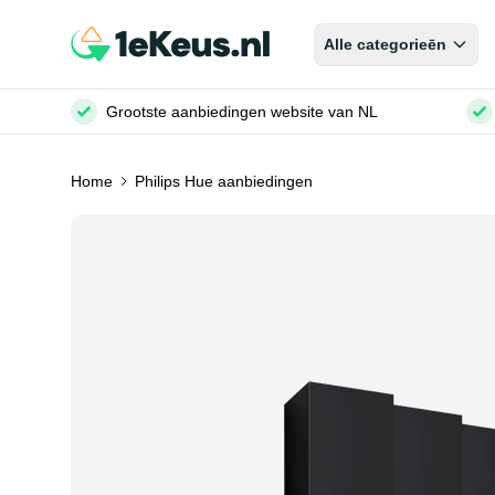
Alle categorieēn
Grootste aanbiedingen website van NL
Home
Philips Hue aanbiedingen