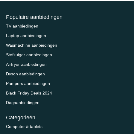
Populaire aanbiedingen
TV aanbiedingen
Laptop aanbiedingen
Wasmachine aanbiedingen
Stofzuiger aanbiedingen
Airfryer aanbiedingen
Dyson aanbiedingen
Pampers aanbiedingen
Black Friday Deals 2024
Dagaanbiedingen
Categorieēn
Computer & tablets