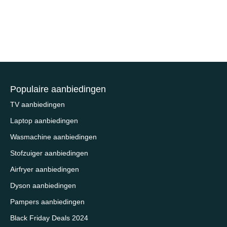
Populaire aanbiedingen
TV aanbiedingen
Laptop aanbiedingen
Wasmachine aanbiedingen
Stofzuiger aanbiedingen
Airfryer aanbiedingen
Dyson aanbiedingen
Pampers aanbiedingen
Black Friday Deals 2024