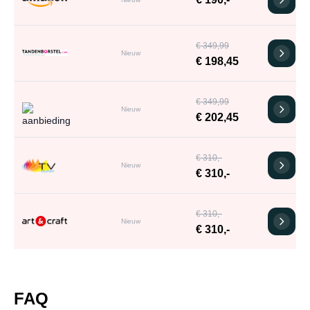
€ 349,99
Nieuw
€ 198,45
€ 349,99
Nieuw
€ 202,45
€ 310,-
Nieuw
€ 310,-
€ 310,-
Nieuw
€ 310,-
FAQ