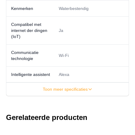
Kenmerken
Waterbestendig
Compatibel met
internet der dingen
Ja
(IoT)
Communicatie
Wi-Fi
technologie
Intelligente assistent
Alexa
Toon meer specificaties
Gerelateerde producten