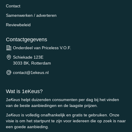
Contact
Samenwerken / adverteren
Reviewbeleid
Contactgegevens
Onderdeel van Priceless V.O.F.
Schiekade 123E
3033 BK, Rotterdam
contact@1ekeus.nl
Wat is 1eKeus?
1eKeus
helpt duizenden consumenten per dag bij het vinden
van de beste aanbiedingen en de laagste prijzen.
1eKeus
is volledig onafhankelijk en gratis te gebruiken. Onze
visie is om het startpunt te zijn voor iedereen die op zoek is naar
een goede aanbieding.