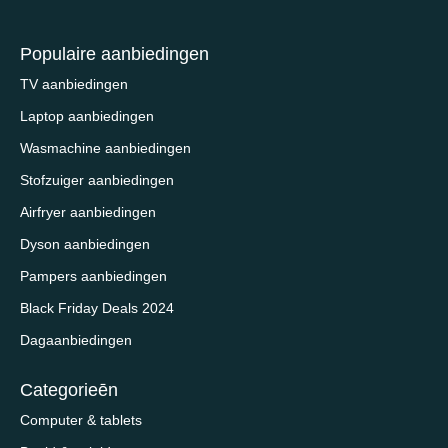
Populaire aanbiedingen
TV aanbiedingen
Laptop aanbiedingen
Wasmachine aanbiedingen
Stofzuiger aanbiedingen
Airfryer aanbiedingen
Dyson aanbiedingen
Pampers aanbiedingen
Black Friday Deals 2024
Dagaanbiedingen
Categorieēn
Computer & tablets