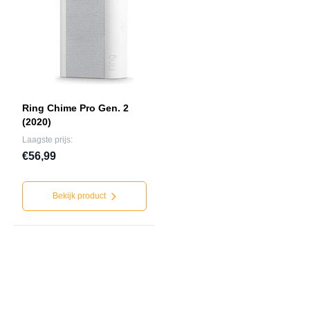
Ring Chime Pro Gen. 2
(2020)
Laagste prijs:
€56,99
Bekijk product