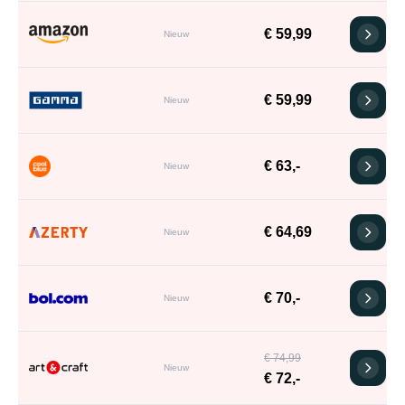
€ 59,99
Nieuw
€ 59,99
Nieuw
€ 63,-
Nieuw
€ 64,69
Nieuw
€ 70,-
Nieuw
€ 74,99
Nieuw
€ 72,-