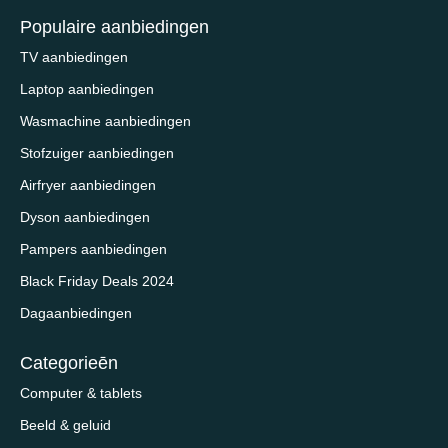
Populaire aanbiedingen
TV aanbiedingen
Laptop aanbiedingen
Wasmachine aanbiedingen
Stofzuiger aanbiedingen
Airfryer aanbiedingen
Dyson aanbiedingen
Pampers aanbiedingen
Black Friday Deals 2024
Dagaanbiedingen
Categorieēn
Computer & tablets
Beeld & geluid