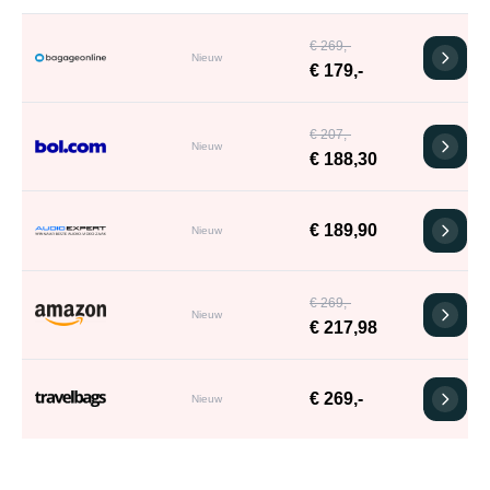
€ 269,-
Nieuw
€ 179,-
€ 207,-
Nieuw
€ 188,30
€ 189,90
Nieuw
€ 269,-
Nieuw
€ 217,98
€ 269,-
Nieuw