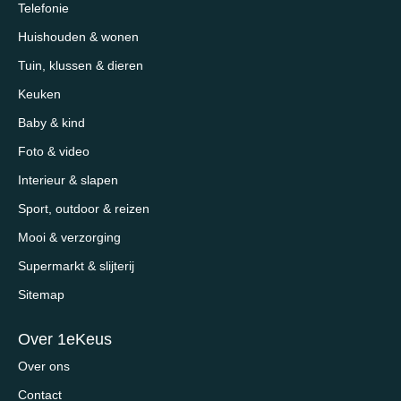
Telefonie
Huishouden & wonen
Tuin, klussen & dieren
Keuken
Baby & kind
Foto & video
Interieur & slapen
Sport, outdoor & reizen
Mooi & verzorging
Supermarkt & slijterij
Sitemap
Over 1eKeus
Over ons
Contact