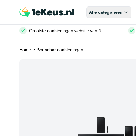
Alle categorieēn
Grootste aanbiedingen website van NL
Home
Soundbar aanbiedingen