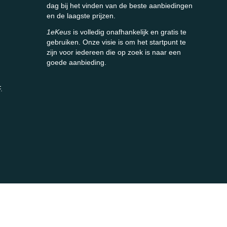
dag bij het vinden van de beste aanbiedingen
en de laagste prijzen.
1eKeus
is volledig onafhankelijk en gratis te
gebruiken. Onze visie is om het startpunt te
zijn voor iedereen die op zoek is naar een
goede aanbieding.
.