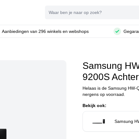
Zoeken
Aanbiedingen van 296 winkels en webshops
Gegaran
Samsung HW
9200S Achter
Helaas is de Samsung HW-
nergens op voorraad.
Bekijk ook:
Samsung H