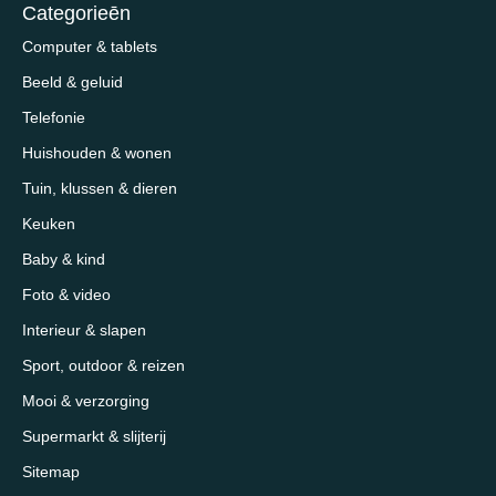
Categorieēn
Computer & tablets
Beeld & geluid
Telefonie
Huishouden & wonen
Tuin, klussen & dieren
Keuken
Baby & kind
Foto & video
Interieur & slapen
Sport, outdoor & reizen
Mooi & verzorging
Supermarkt & slijterij
Sitemap