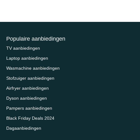
Populaire aanbiedingen
TV aanbiedingen
Laptop aanbiedingen
Wasmachine aanbiedingen
Stofzuiger aanbiedingen
Airfryer aanbiedingen
Dyson aanbiedingen
Pampers aanbiedingen
Black Friday Deals 2024
Dagaanbiedingen