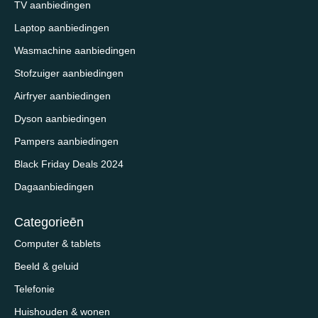
TV aanbiedingen
Laptop aanbiedingen
Wasmachine aanbiedingen
Stofzuiger aanbiedingen
Airfryer aanbiedingen
Dyson aanbiedingen
Pampers aanbiedingen
Black Friday Deals 2024
Dagaanbiedingen
Categorieēn
Computer & tablets
Beeld & geluid
Telefonie
Huishouden & wonen