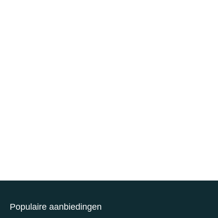
Populaire aanbiedingen