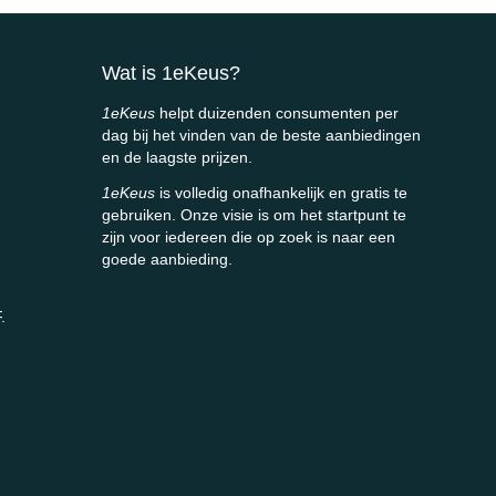
Wat is 1eKeus?
1eKeus
helpt duizenden consumenten per
dag bij het vinden van de beste aanbiedingen
en de laagste prijzen.
1eKeus
is volledig onafhankelijk en gratis te
gebruiken. Onze visie is om het startpunt te
zijn voor iedereen die op zoek is naar een
goede aanbieding.
.