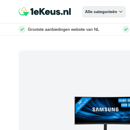
Alle categorieēn
Grootste aanbiedingen website van NL