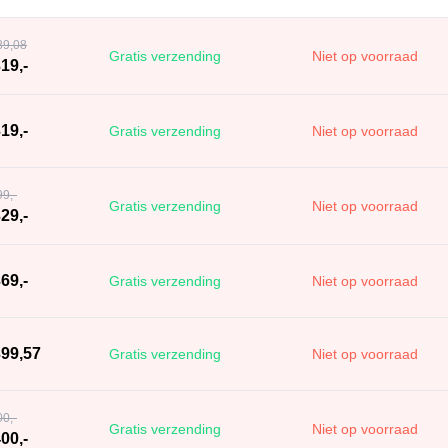
89,08
Gratis verzending
Niet op voorraad
19,-
19,-
Gratis verzending
Niet op voorraad
99,-
Gratis verzending
Niet op voorraad
29,-
69,-
Gratis verzending
Niet op voorraad
399,57
Gratis verzending
Niet op voorraad
00,-
Gratis verzending
Niet op voorraad
00,-