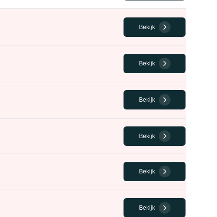
Bekijk
Bekijk
Bekijk
Bekijk
Bekijk
Bekijk