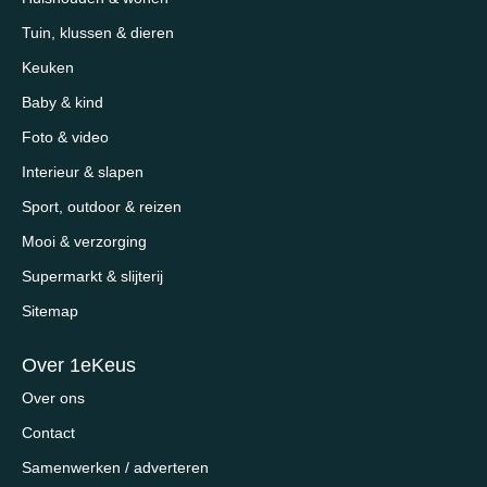
Tuin, klussen & dieren
Keuken
Baby & kind
Foto & video
Interieur & slapen
Sport, outdoor & reizen
Mooi & verzorging
Supermarkt & slijterij
Sitemap
Over 1eKeus
Over ons
Contact
Samenwerken / adverteren