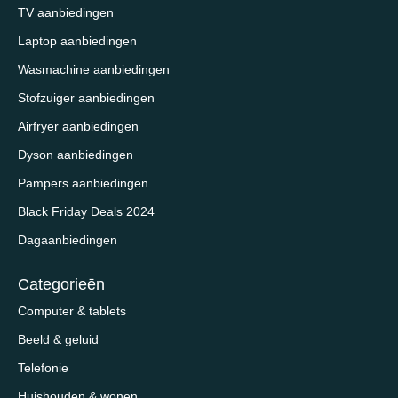
TV aanbiedingen
Laptop aanbiedingen
Wasmachine aanbiedingen
Stofzuiger aanbiedingen
Airfryer aanbiedingen
Dyson aanbiedingen
Pampers aanbiedingen
Black Friday Deals 2024
Dagaanbiedingen
Categorieēn
Computer & tablets
Beeld & geluid
Telefonie
Huishouden & wonen