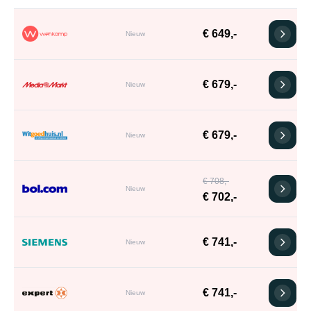
€ 649,-
Nieuw
€ 679,-
Nieuw
€ 679,-
Nieuw
€ 708,-
Nieuw
€ 702,-
€ 741,-
Nieuw
€ 741,-
Nieuw