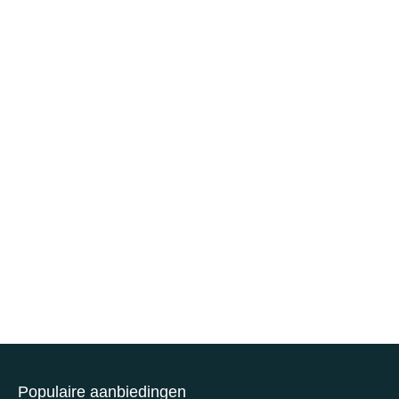
Populaire aanbiedingen