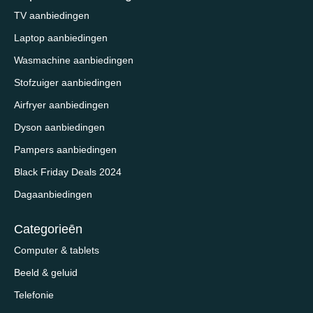
TV aanbiedingen
Laptop aanbiedingen
Wasmachine aanbiedingen
Stofzuiger aanbiedingen
Airfryer aanbiedingen
Dyson aanbiedingen
Pampers aanbiedingen
Black Friday Deals 2024
Dagaanbiedingen
Categorieēn
Computer & tablets
Beeld & geluid
Telefonie