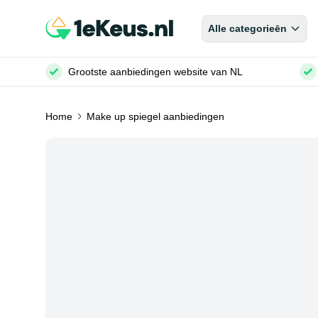
Alle categorieēn
Grootste aanbiedingen website van NL
Home
Make up spiegel aanbiedingen