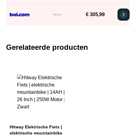
€ 305,99
Nieuw
Gerelateerde producten
Hitway Elektrische Fiets |
elektrische mountainbike