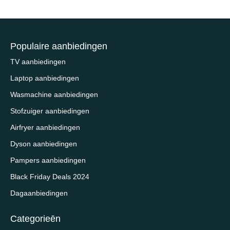
Populaire aanbiedingen
TV aanbiedingen
Laptop aanbiedingen
Wasmachine aanbiedingen
Stofzuiger aanbiedingen
Airfryer aanbiedingen
Dyson aanbiedingen
Pampers aanbiedingen
Black Friday Deals 2024
Dagaanbiedingen
Categorieēn